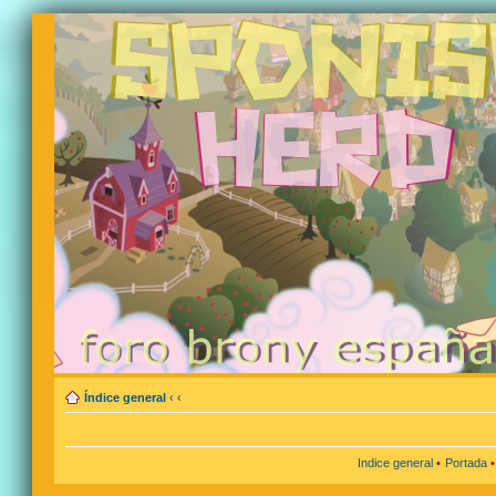
Índice general
‹
‹
Indice general
•
Portada