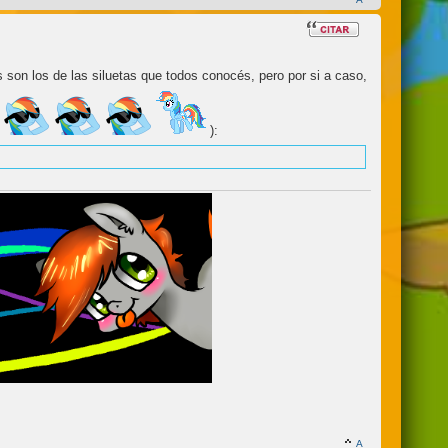
son los de las siluetas que todos conocés, pero por si a caso,
):