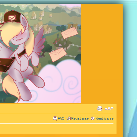
FAQ
Registrarse
Identificarse